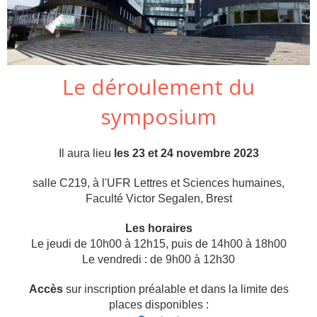
Le déroulement du
symposium
Il aura lieu
les 23 et 24 novembre 2023
salle C219, à l'UFR Lettres et Sciences humaines,
Faculté Victor Segalen, Brest
Les horaires
Le jeudi de 10h00 à 12h15, puis de 14h00 à 18h00
Le vendredi : de 9h00 à 12h30
Accès
sur inscription préalable et dans la limite des
places disponibles :