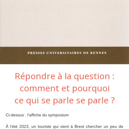
Répondre à la question :
comment et pourquoi
ce qui se parle se parle ?
Ci-dessus : l'affiche du symposium
À l’été 2023, un touriste qui vient à Brest chercher un peu de