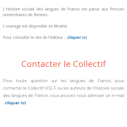
L'Histoire sociale des langues de France est parue aux Presses
universitaires de Rennes.
L'ouvrage est disponible en librairie.
Pour consulter le site de l'éditeur :
cliquer ici
Contacter le Collectif
Pour toute question sur les langues de France, pour
contacter le Collectif HSLF ou les auteurs de l'Histoire sociale
des langues de France, vous pouvez nous adresser un e-mail
:
cliquer ici