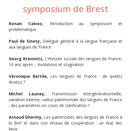
symposium de Brest
Ronan Calvez,
Introduction au symposium et
problématique
Paul de Sinety,
Délégué général à la langue française et
aux langues de France
Georg Kremnitz,
L’Histoire sociale des langues de France,
10 ans après – évolutions et stagnation
Véronique Bertile,
Les langues de France : de quel(s)
droit(s) ?
Michel Launey,
Transmission intergénérationnelle,
variation interne, valeur patrimoniale des langues de France
: des paramètres en cours de clarification ?
Arnaud Dhermy,
Les patrimoines des langues de France à
la BnF et dans son réseau de coopération : un état des
lieux