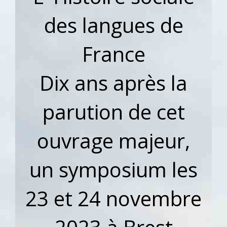
des langues de
France
Dix ans après la
parution de cet
ouvrage majeur,
u
n symposium
les
23 et 24 novembre