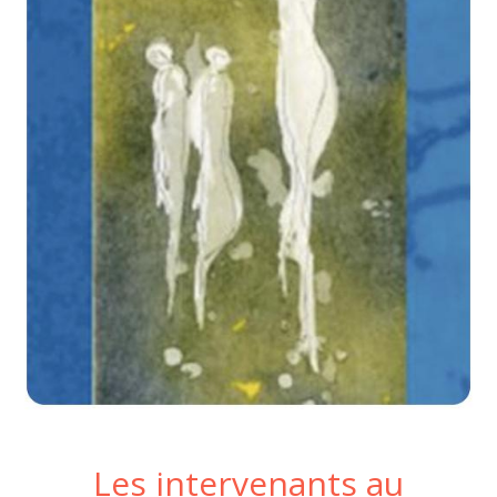
Les intervenants au