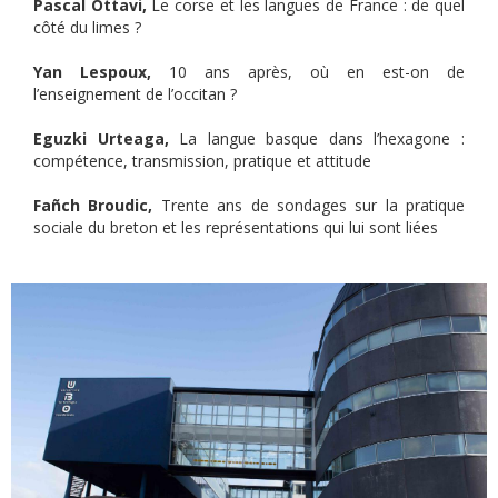
Pascal Ottavi,
Le corse et les langues de France : de quel
côté du limes ?
Yan Lespoux,
10 ans après, où en est-on de
l’enseignement de l’occitan ?
Eguzki Urteaga,
La langue basque dans l’hexagone :
compétence, transmission, pratique et attitude
Fañch Broudic,
Trente ans de sondages sur la pratique
sociale du breton et les représentations qui lui sont liées